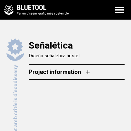
Señalética
Diseño señalética hostel
Project information