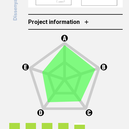
Project information