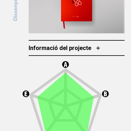
Informació del projecte