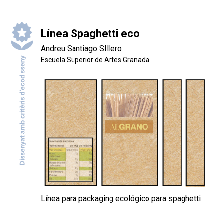
Línea Spaghetti eco
Andreu Santiago SIllero
Escuela Superior de Artes Granada
Línea para packaging ecológico para spaghetti