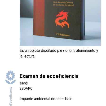
Es un objeto diseñado para el entretenimiento y
la lectura.
Examen de ecoeficiencia
sergi
ESDAPC
Impacte ambiental dossier físic