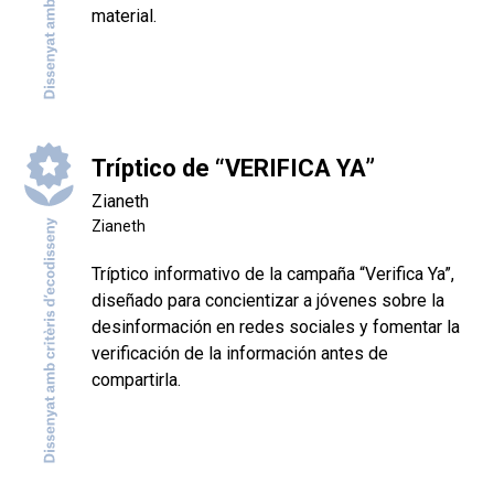
material.
Tríptico de “VERIFICA YA”
Zianeth
Zianeth
Tríptico informativo de la campaña “Verifica Ya”,
diseñado para concientizar a jóvenes sobre la
desinformación en redes sociales y fomentar la
verificación de la información antes de
compartirla.