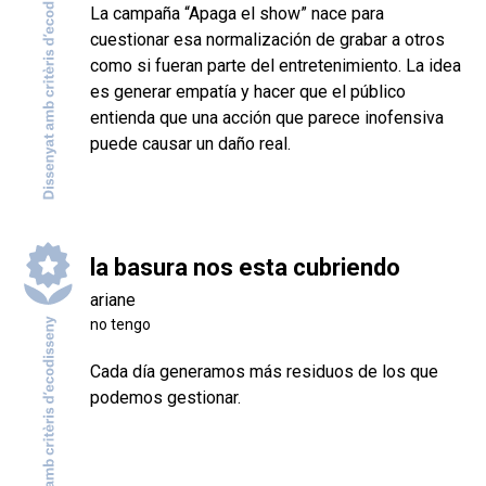
La campaña “Apaga el show” nace para
cuestionar esa normalización de grabar a otros
como si fueran parte del entretenimiento. La idea
es generar empatía y hacer que el público
entienda que una acción que parece inofensiva
puede causar un daño real.
la basura nos esta cubriendo
ariane
no tengo
Cada día generamos más residuos de los que
podemos gestionar.