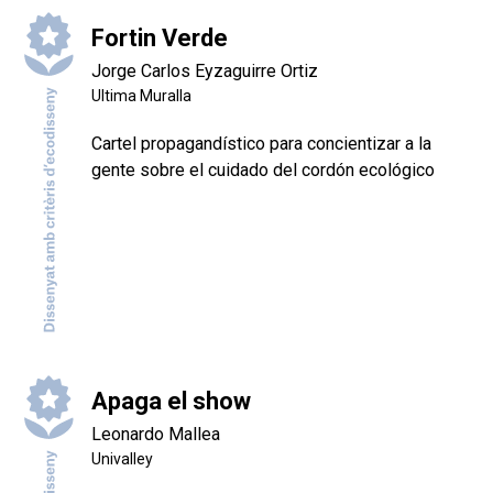
Fortin Verde
Jorge Carlos Eyzaguirre Ortiz
Ultima Muralla
Cartel propagandístico para concientizar a la
gente sobre el cuidado del cordón ecológico
Apaga el show
Leonardo Mallea
Univalley