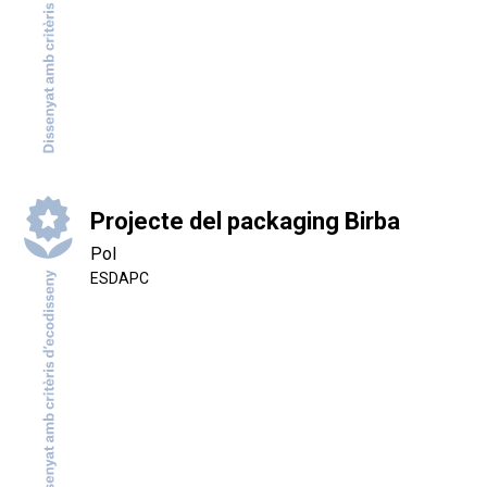
Projecte del packaging Birba
Pol
ESDAPC