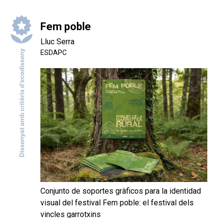
Fem poble
Lluc Serra
ESDAPC
Conjunto de soportes gràficos para la identidad
visual del festival Fem poble: el festival dels
vincles garrotxins