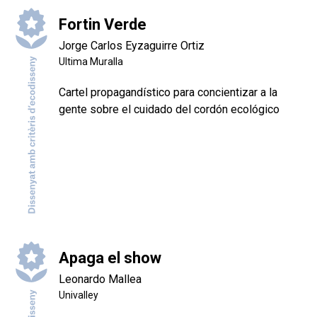
Fortin Verde
Jorge Carlos Eyzaguirre Ortiz
Ultima Muralla
Cartel propagandístico para concientizar a la
gente sobre el cuidado del cordón ecológico
Apaga el show
Leonardo Mallea
Univalley