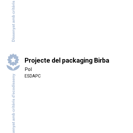
Projecte del packaging Birba
Pol
ESDAPC