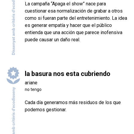
La campaña “Apaga el show” nace para
cuestionar esa normalización de grabar a otros
como si fueran parte del entretenimiento. La idea
es generar empatía y hacer que el público
entienda que una acción que parece inofensiva
puede causar un daño real.
la basura nos esta cubriendo
ariane
no tengo
Cada día generamos más residuos de los que
podemos gestionar.