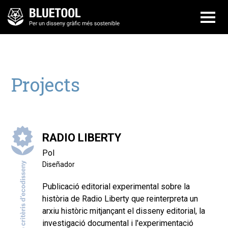
Projects
RADIO LIBERTY
Pol
Diseñador
Publicació editorial experimental sobre la
història de Radio Liberty que reinterpreta un
arxiu històric mitjançant el disseny editorial, la
investigació documental i l'experimentació