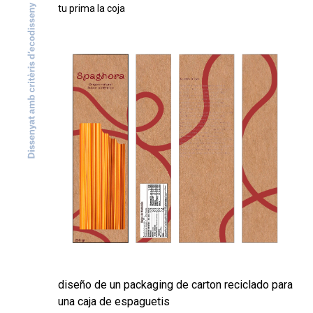
tu prima la coja
diseño de un packaging de carton reciclado para
una caja de espaguetis