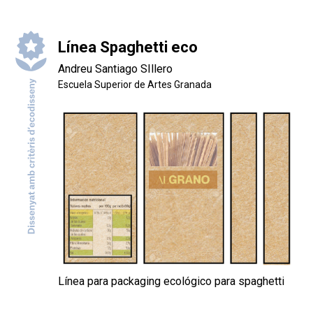
Línea Spaghetti eco
Andreu Santiago SIllero
Escuela Superior de Artes Granada
Línea para packaging ecológico para spaghetti