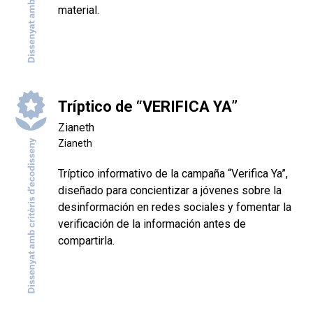
material.
Tríptico de “VERIFICA YA”
Zianeth
Zianeth
Tríptico informativo de la campaña “Verifica Ya”,
diseñado para concientizar a jóvenes sobre la
desinformación en redes sociales y fomentar la
verificación de la información antes de
compartirla.