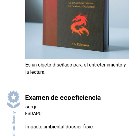
Es un objeto diseñado para el entretenimiento y
la lectura.
Examen de ecoeficiencia
sergi
ESDAPC
Impacte ambiental dossier físic