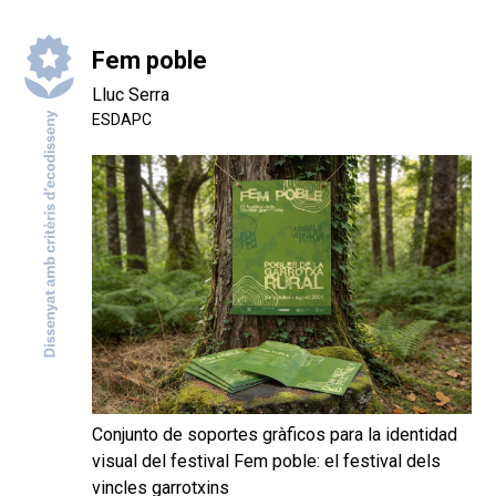
Fem poble
Lluc Serra
ESDAPC
Conjunto de soportes gràficos para la identidad
visual del festival Fem poble: el festival dels
vincles garrotxins