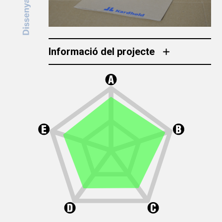
Informació del projecte