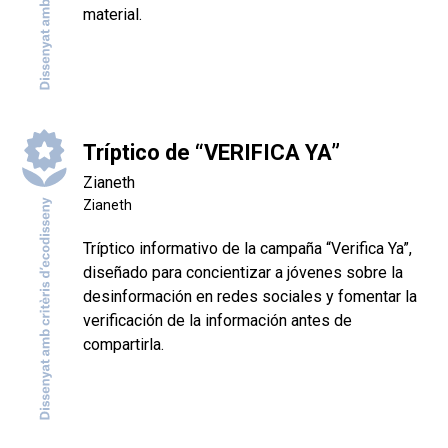
material.
Tríptico de “VERIFICA YA”
Zianeth
Zianeth
Tríptico informativo de la campaña “Verifica Ya”,
diseñado para concientizar a jóvenes sobre la
desinformación en redes sociales y fomentar la
verificación de la información antes de
compartirla.