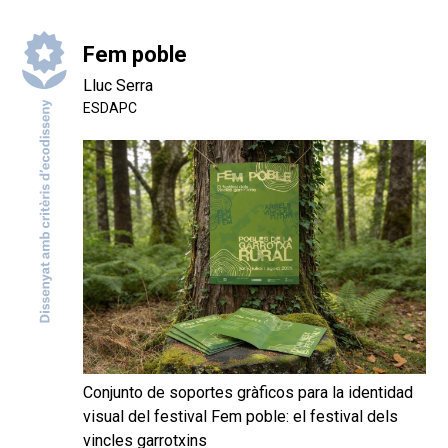
Fem poble
Lluc Serra
ESDAPC
Conjunto de soportes gràficos para la identidad
visual del festival Fem poble: el festival dels
vincles garrotxins