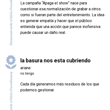
La campaña “Apaga el show” nace para
cuestionar esa normalización de grabar a otros
como si fueran parte del entretenimiento. La idea
es generar empatía y hacer que el público
entienda que una acción que parece inofensiva
puede causar un daño real.
la basura nos esta cubriendo
ariane
no tengo
Cada día generamos más residuos de los que
podemos gestionar.