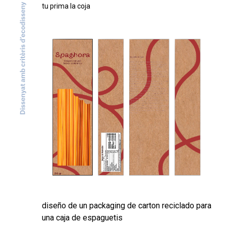
tu prima la coja
diseño de un packaging de carton reciclado para
una caja de espaguetis