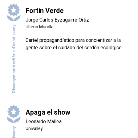
Fortin Verde
Jorge Carlos Eyzaguirre Ortiz
Ultima Muralla
Cartel propagandístico para concientizar a la
gente sobre el cuidado del cordón ecológico
Apaga el show
Leonardo Mallea
Univalley