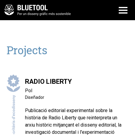
Projects
RADIO LIBERTY
Pol
Diseñador
Publicació editorial experimental sobre la
història de Radio Liberty que reinterpreta un
arxiu històric mitjançant el disseny editorial, la
investigació documental i l'experimentació