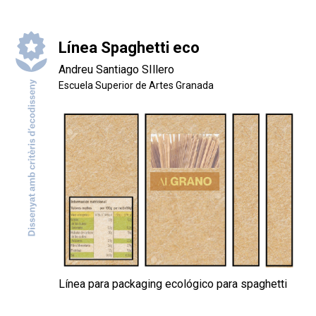
Línea Spaghetti eco
Andreu Santiago SIllero
Escuela Superior de Artes Granada
Línea para packaging ecológico para spaghetti