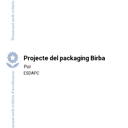
Projecte del packaging Birba
Pol
ESDAPC