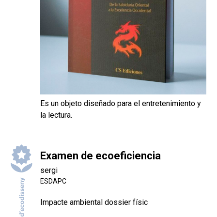
Es un objeto diseñado para el entretenimiento y
la lectura.
Examen de ecoeficiencia
sergi
ESDAPC
Impacte ambiental dossier físic