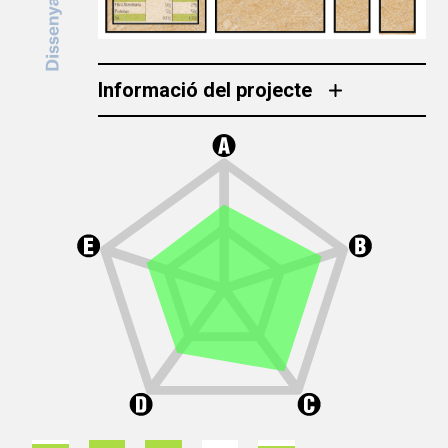
Informació del projecte