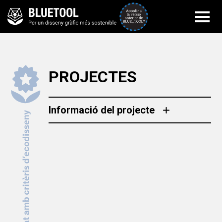
Accedir a la versi
PROJECTES
Informació del projecte