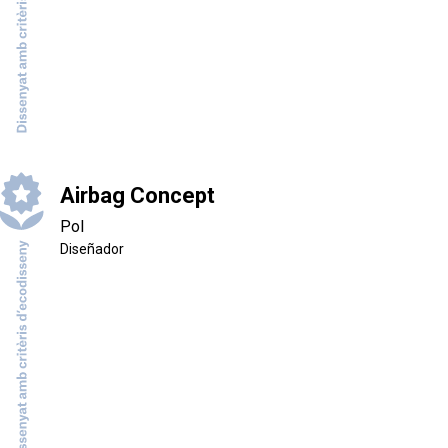
Airbag Concept
Pol
Diseñador