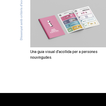
Una guia visual d'acollida per a persones
nouvingudes.