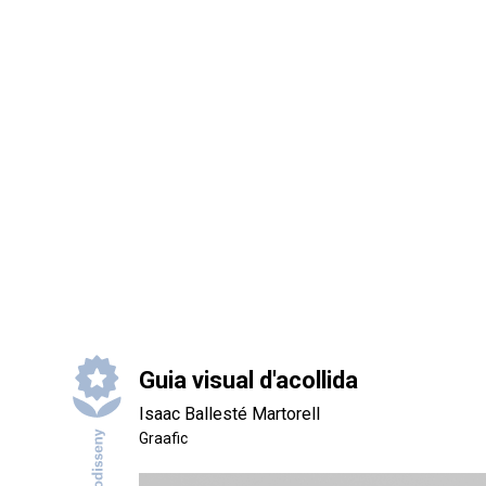
Guia visual d'acollida
Isaac Ballesté Martorell
Graafic