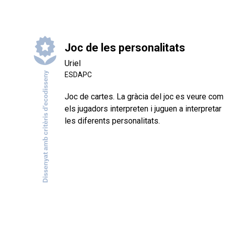
Joc de les personalitats
Uriel
ESDAPC
Joc de cartes. La gràcia del joc es veure com
els jugadors interpreten i juguen a interpretar
les diferents personalitats.