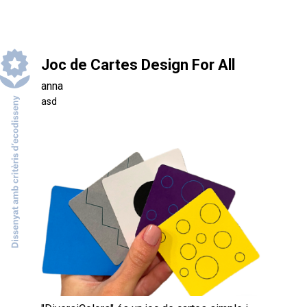
Joc de Cartes Design For All
anna
asd