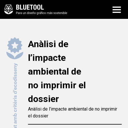
Anàlisi de
l’impacte
ambiental de
no imprimir el
dossier
Anàlisi de l’impacte ambiental de no imprimir
el dossier