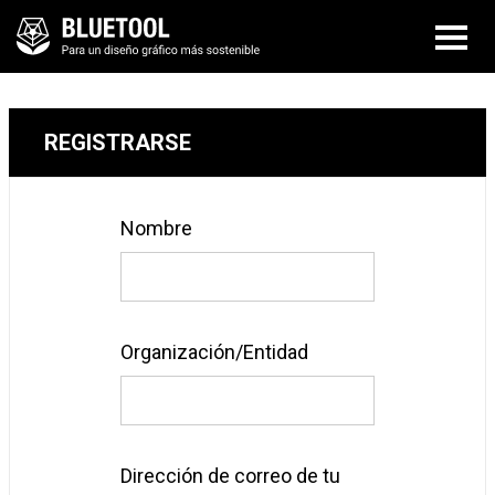
REGISTRARSE
Nombre
Organización/Entidad
Dirección de correo de tu