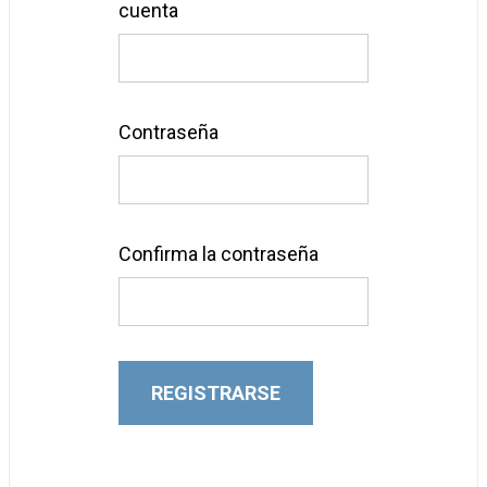
cuenta
Contraseña
Confirma la contraseña
REGISTRARSE