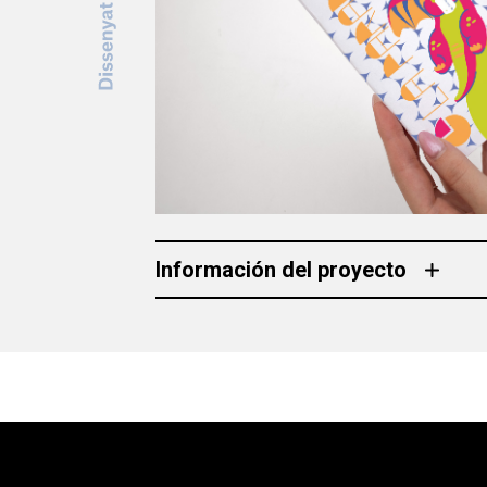
Información del proyecto