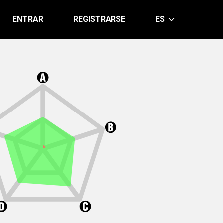
ENTRAR
REGISTRARSE
ES