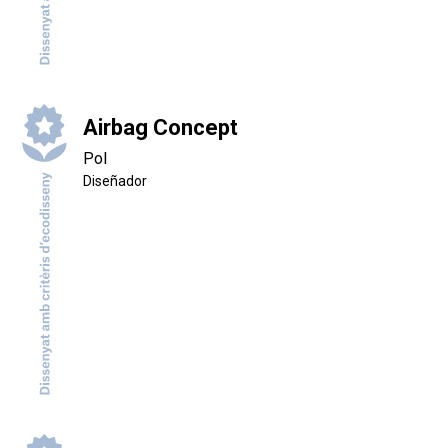
Airbag Concept
Pol
Diseñador