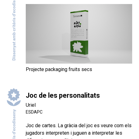
Projecte packaging fruits secs
Joc de les personalitats
Uriel
ESDAPC
Joc de cartes. La gràcia del joc es veure com els
jugadors interpreten i juguen a interpretar les