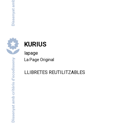
KURIUS
lapage
La Page Original
LLIBRETES REUTILITZABLES