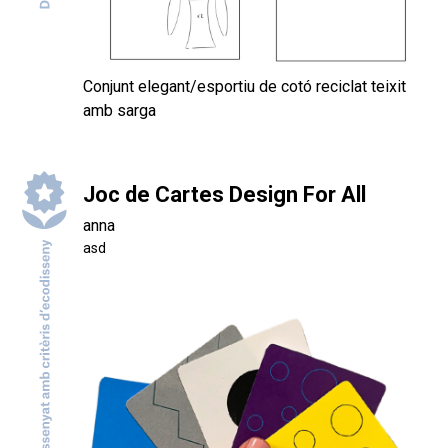
Conjunt elegant/esportiu de cotó reciclat teixit
amb sarga
Joc de Cartes Design For All
anna
asd