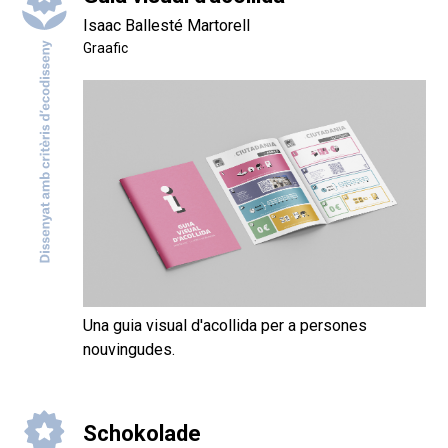
Isaac Ballesté Martorell
Graafic
Una guia visual d'acollida per a persones
nouvingudes.
Schokolade