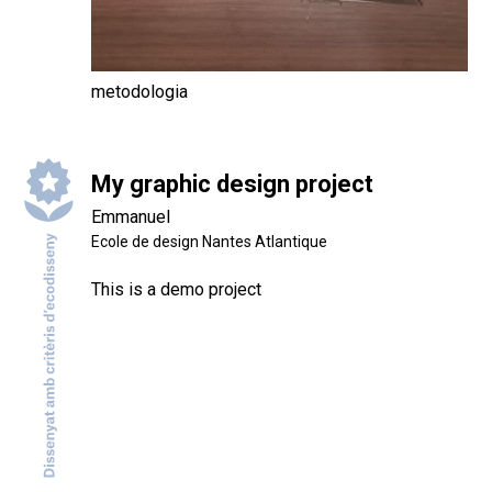
metodologia
My graphic design project
Emmanuel
Ecole de design Nantes Atlantique
This is a demo project