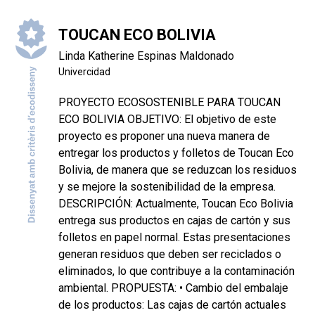
TOUCAN ECO BOLIVIA
Linda Katherine Espinas Maldonado
Univercidad
PROYECTO ECOSOSTENIBLE PARA TOUCAN
ECO BOLIVIA OBJETIVO: El objetivo de este
proyecto es proponer una nueva manera de
entregar los productos y folletos de Toucan Eco
Bolivia, de manera que se reduzcan los residuos
y se mejore la sostenibilidad de la empresa.
DESCRIPCIÓN: Actualmente, Toucan Eco Bolivia
entrega sus productos en cajas de cartón y sus
folletos en papel normal. Estas presentaciones
generan residuos que deben ser reciclados o
eliminados, lo que contribuye a la contaminación
ambiental. PROPUESTA: • Cambio del embalaje
de los productos: Las cajas de cartón actuales