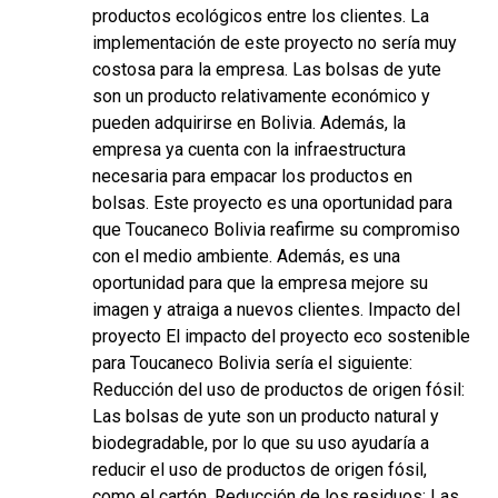
productos ecológicos entre los clientes. La
implementación de este proyecto no sería muy
costosa para la empresa. Las bolsas de yute
son un producto relativamente económico y
pueden adquirirse en Bolivia. Además, la
empresa ya cuenta con la infraestructura
necesaria para empacar los productos en
bolsas. Este proyecto es una oportunidad para
que Toucaneco Bolivia reafirme su compromiso
con el medio ambiente. Además, es una
oportunidad para que la empresa mejore su
imagen y atraiga a nuevos clientes. Impacto del
proyecto El impacto del proyecto eco sostenible
para Toucaneco Bolivia sería el siguiente:
Reducción del uso de productos de origen fósil:
Las bolsas de yute son un producto natural y
biodegradable, por lo que su uso ayudaría a
reducir el uso de productos de origen fósil,
como el cartón. Reducción de los residuos: Las