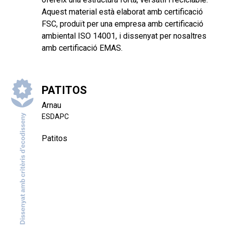
Aquest material està elaborat amb certificació
FSC, produït per una empresa amb certificació
ambiental ISO 14001, i dissenyat per nosaltres
amb certificació EMAS.
PATITOS
Arnau
ESDAPC
Patitos