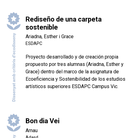
Rediseño de una carpeta
sostenible
Ariadna, Esther i Grace
ESDAPC
Proyecto desarrollado y de creación propia
propuesto por tres alumnas (Ariadna, Esther y
Grace) dentro del marco de la asignatura de
Ecoeficiencia y Sostenibilidad de los estudios
artísticos superiores ESDAPC Campus Vic.
Bon dia Vei
Arnau
Adasd