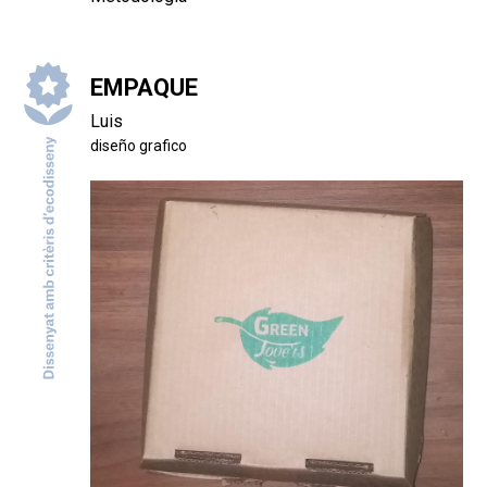
EMPAQUE
Luis
diseño grafico