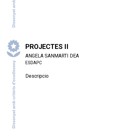
PROJECTES II
ANGELA SANMARTI DEA
ESDAPC
Descripcio