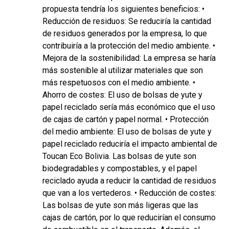
propuesta tendría los siguientes beneficios: •
Reducción de residuos: Se reduciría la cantidad
de residuos generados por la empresa, lo que
contribuiría a la protección del medio ambiente. •
Mejora de la sostenibilidad: La empresa se haría
más sostenible al utilizar materiales que son
más respetuosos con el medio ambiente. •
Ahorro de costes: El uso de bolsas de yute y
papel reciclado sería más económico que el uso
de cajas de cartón y papel normal. • Protección
del medio ambiente: El uso de bolsas de yute y
papel reciclado reduciría el impacto ambiental de
Toucan Eco Bolivia. Las bolsas de yute son
biodegradables y compostables, y el papel
reciclado ayuda a reducir la cantidad de residuos
que van a los vertederos. • Reducción de costes:
Las bolsas de yute son más ligeras que las
cajas de cartón, por lo que reducirían el consumo