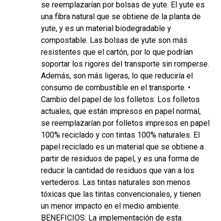
se reemplazarían por bolsas de yute. El yute es
una fibra natural que se obtiene de la planta de
yute, y es un material biodegradable y
compostable. Las bolsas de yute son más
resistentes que el cartón, por lo que podrían
soportar los rigores del transporte sin romperse.
Además, son más ligeras, lo que reduciría el
consumo de combustible en el transporte. •
Cambio del papel de los folletos: Los folletos
actuales, que están impresos en papel normal,
se reemplazarían por folletos impresos en papel
100% reciclado y con tintas 100% naturales. El
papel reciclado es un material que se obtiene a
partir de residuos de papel, y es una forma de
reducir la cantidad de residuos que van a los
vertederos. Las tintas naturales son menos
tóxicas que las tintas convencionales, y tienen
un menor impacto en el medio ambiente.
BENEFICIOS: La implementación de esta