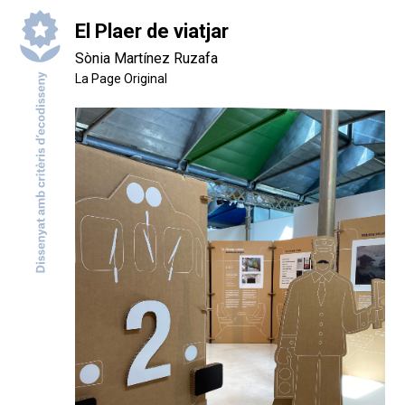
El Plaer de viatjar
Sònia Martínez Ruzafa
La Page Original