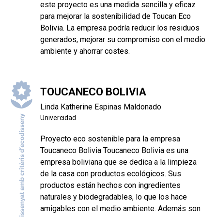
este proyecto es una medida sencilla y eficaz
para mejorar la sostenibilidad de Toucan Eco
Bolivia. La empresa podría reducir los residuos
generados, mejorar su compromiso con el medio
ambiente y ahorrar costes.
TOUCANECO BOLIVIA
Linda Katherine Espinas Maldonado
Univercidad
Proyecto eco sostenible para la empresa
Toucaneco Bolivia Toucaneco Bolivia es una
empresa boliviana que se dedica a la limpieza
de la casa con productos ecológicos. Sus
productos están hechos con ingredientes
naturales y biodegradables, lo que los hace
amigables con el medio ambiente. Además son