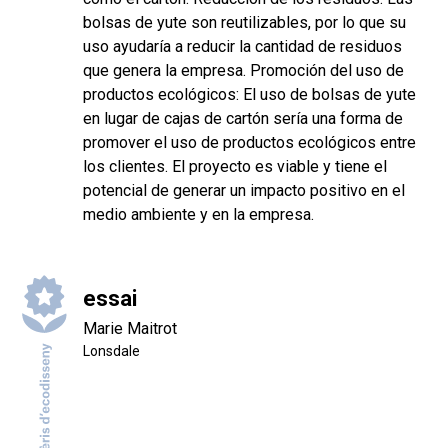
bolsas de yute son reutilizables, por lo que su
uso ayudaría a reducir la cantidad de residuos
que genera la empresa. Promoción del uso de
productos ecológicos: El uso de bolsas de yute
en lugar de cajas de cartón sería una forma de
promover el uso de productos ecológicos entre
los clientes. El proyecto es viable y tiene el
potencial de generar un impacto positivo en el
medio ambiente y en la empresa.
essai
Marie Maitrot
Lonsdale