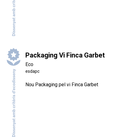
Packaging Vi Finca Garbet
Eco
esdapc
Nou Packaging pel vi Finca Garbet