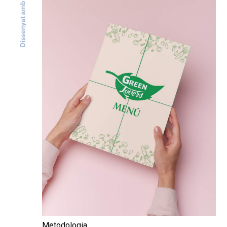
Metodologia