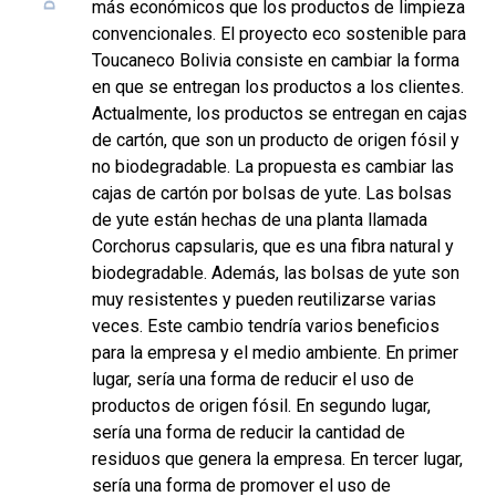
más económicos que los productos de limpieza
convencionales. El proyecto eco sostenible para
Toucaneco Bolivia consiste en cambiar la forma
en que se entregan los productos a los clientes.
Actualmente, los productos se entregan en cajas
de cartón, que son un producto de origen fósil y
no biodegradable. La propuesta es cambiar las
cajas de cartón por bolsas de yute. Las bolsas
de yute están hechas de una planta llamada
Corchorus capsularis, que es una fibra natural y
biodegradable. Además, las bolsas de yute son
muy resistentes y pueden reutilizarse varias
veces. Este cambio tendría varios beneficios
para la empresa y el medio ambiente. En primer
lugar, sería una forma de reducir el uso de
productos de origen fósil. En segundo lugar,
sería una forma de reducir la cantidad de
residuos que genera la empresa. En tercer lugar,
sería una forma de promover el uso de