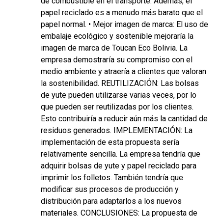
de combustible en el transporte. Además, el
papel reciclado es a menudo más barato que el
papel normal. • Mejor imagen de marca: El uso de
embalaje ecológico y sostenible mejoraría la
imagen de marca de Toucan Eco Bolivia. La
empresa demostraría su compromiso con el
medio ambiente y atraería a clientes que valoran
la sostenibilidad. REUTILIZACIÓN: Las bolsas
de yute pueden utilizarse varias veces, por lo
que pueden ser reutilizadas por los clientes.
Esto contribuiría a reducir aún más la cantidad de
residuos generados. IMPLEMENTACIÓN: La
implementación de esta propuesta sería
relativamente sencilla. La empresa tendría que
adquirir bolsas de yute y papel reciclado para
imprimir los folletos. También tendría que
modificar sus procesos de producción y
distribución para adaptarlos a los nuevos
materiales. CONCLUSIONES: La propuesta de